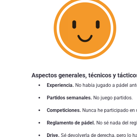
Aspectos generales, técnicos y táctico
Experiencia.
No había jugado a pádel ant
Partidos semanales.
No juego partidos.
Competiciones.
Nunca he participado en 
Reglamento de pádel.
No sé nada del reg
Drive.
Sé devolverla de derecha, pero lo ha