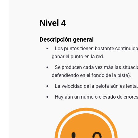
Nivel 4
Descripción general
Los puntos tienen bastante continuid
ganar el punto en la red.
Se producen cada vez más las situacion
defendiendo en el fondo de la pista).
La velocidad de la pelota aún es lenta.
Hay aún un número elevado de errores