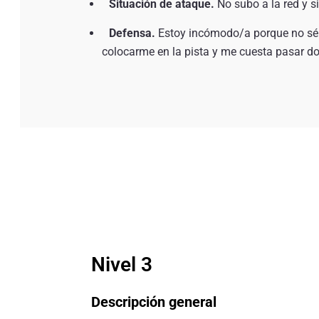
Situación de ataque.
No subo a la red y s
Defensa.
Estoy incómodo/a porque no sé q
colocarme en la pista y me cuesta pasar do
Nivel 3
Descripción general