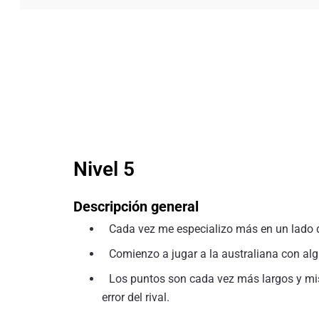
Nivel 5
Descripción general
Cada vez me especializo más en un lado de
Comienzo a jugar a la australiana con alg
Los puntos son cada vez más largos y mis
error del rival.