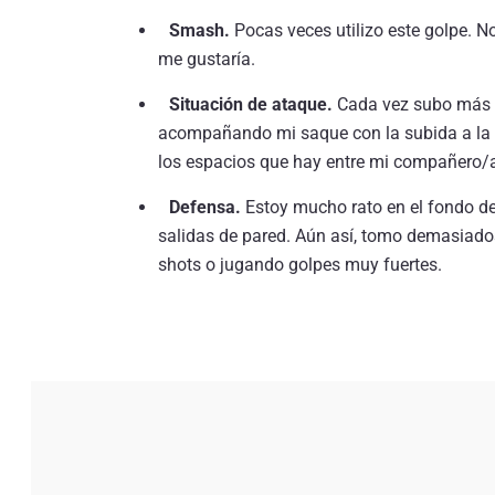
Smash.
Pocas veces utilizo este golpe. No 
me gustaría.
Situación de ataque.
Cada vez subo más a
acompañando mi saque con la subida a la re
los espacios que hay entre mi compañero/a
Defensa.
Estoy mucho rato en el fondo de
salidas de pared. Aún así, tomo demasiados
shots o jugando golpes muy fuertes.