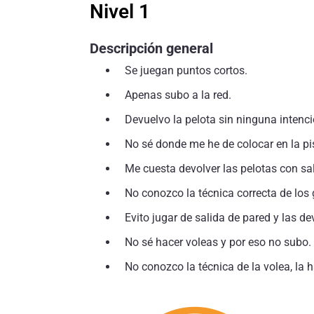
Nivel 1
Descripción general
Se juegan puntos cortos.
Apenas subo a la red.
Devuelvo la pelota sin ninguna intenci
No sé donde me he de colocar en la p
Me cuesta devolver las pelotas con sa
No conozco la técnica correcta de lo
Evito jugar de salida de pared y las de
No sé hacer voleas y por eso no subo.
No conozco la técnica de la volea, la 