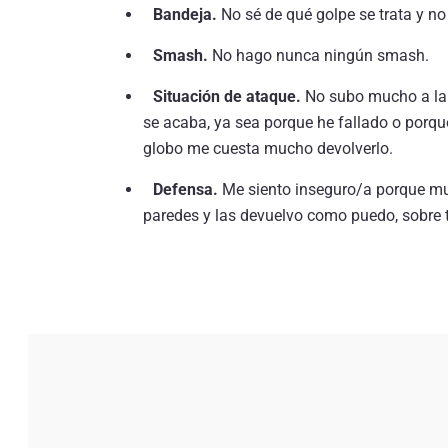
Bandeja.
No sé de qué golpe se trata y no l
Smash.
No hago nunca ningún smash.
Situación de ataque.
No subo mucho a la 
se acaba, ya sea porque he fallado o porque 
globo me cuesta mucho devolverlo.
Defensa.
Me siento inseguro/a porque muc
paredes y las devuelvo como puedo, sobre t