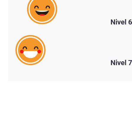
Nivel 
Nivel 