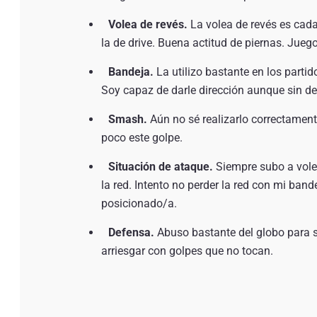
Volea de revés.
La volea de revés es cad
la de drive. Buena actitud de piernas. Jueg
Bandeja.
La utilizo bastante en los parti
Soy capaz de darle dirección aunque sin de
Smash.
Aún no sé realizarlo correctamente
poco este golpe.
Situación de ataque.
Siempre subo a vole
la red. Intento no perder la red con mi bande
posicionado/a.
Defensa.
Abuso bastante del globo para su
arriesgar con golpes que no tocan.