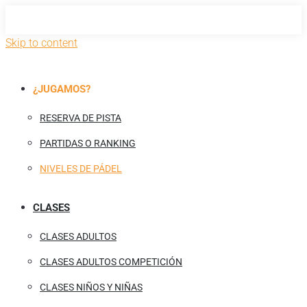
Skip to content
¿JUGAMOS?
RESERVA DE PISTA
PARTIDAS O RANKING
NIVELES DE PÁDEL
CLASES
CLASES ADULTOS
CLASES ADULTOS COMPETICIÓN
CLASES NIÑOS Y NIÑAS