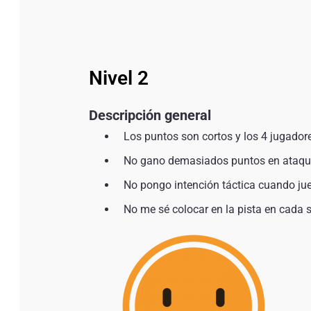
Nivel 2
Descripción general
Los puntos son cortos y los 4 jugador
No gano demasiados puntos en ataque,
No pongo intención táctica cuando jue
No me sé colocar en la pista en cada s