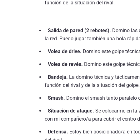
función de la situación del rival.
Salida de pared (2 rebotes).
Domino las d
la red. Puedo jugar también una bola rápida
Volea de drive.
Domino este golpe técnica
Volea de revés.
Domino este golpe técnic
Bandeja.
La domino técnica y tácticament
función del rival y de la situación del golpe.
Smash.
Domino el smash tanto paralelo 
Situación de ataque.
Sé colocarme en la v
con mi compañero/a para cubrir el centro de
Defensa.
Estoy bien posicionado/a en to
del rival.