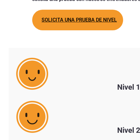
SOLICITA UNA PRUEBA DE NIVEL
Nivel 
Nivel 