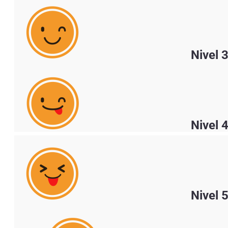
Nivel 
Nivel 
Nivel 