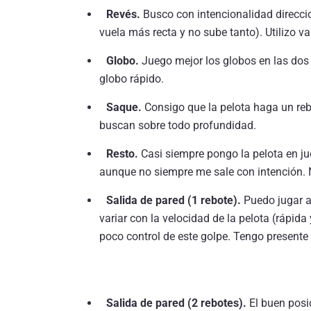
Revés.
Busco con intencionalidad direccio
vuela más recta y no sube tanto). Utilizo va
Globo.
Juego mejor los globos en las dos 
globo rápido.
Saque.
Consigo que la pelota haga un rebo
buscan sobre todo profundidad.
Resto.
Casi siempre pongo la pelota en jue
aunque no siempre me sale con intención. N
Salida de pared (1 rebote).
Puedo jugar a 
variar con la velocidad de la pelota (rápid
poco control de este golpe. Tengo presente l
Salida de pared (2 rebotes).
El buen posi