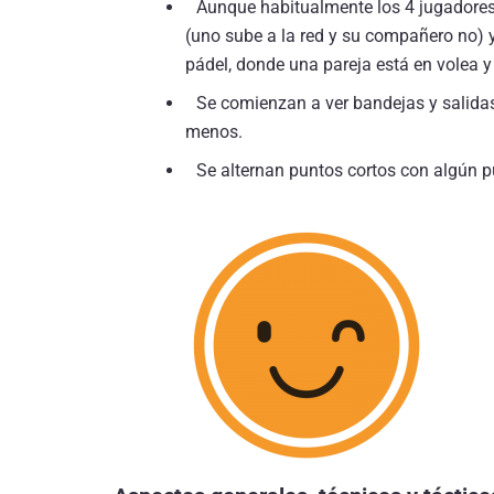
Aunque habitualmente los 4 jugadores e
(uno sube a la red y su compañero no) 
pádel, donde una pareja está en volea y l
Se comienzan a ver bandejas y salida
menos.
Se alternan puntos cortos con algún p