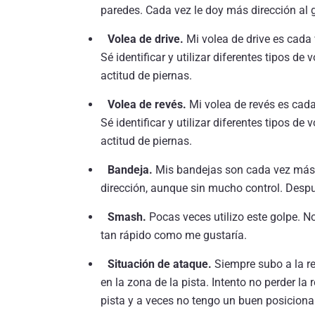
paredes. Cada vez le doy más dirección al 
Volea de drive.
Mi volea de drive es cada 
Sé identificar y utilizar diferentes tipos d
actitud de piernas.
Volea de revés.
Mi volea de revés es cada
Sé identificar y utilizar diferentes tipos d
actitud de piernas.
Bandeja.
Mis bandejas son cada vez más 
dirección, aunque sin mucho control. Despué
Smash.
Pocas veces utilizo este golpe. No 
tan rápido como me gustaría.
Situación de ataque.
Siempre subo a la r
en la zona de la pista. Intento no perder la
pista y a veces no tengo un buen posicion