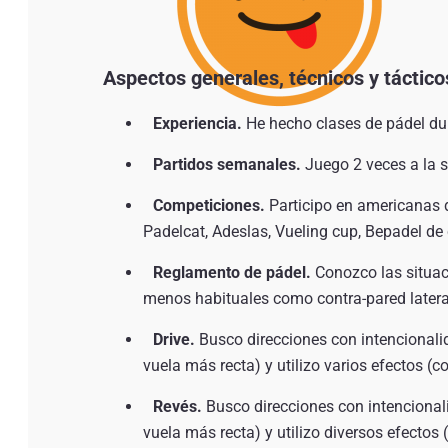
Aspectos generales, técnicos y táctico
Experiencia.
He hecho clases de pádel du
Partidos semanales.
Juego 2 veces a la
Competiciones.
Participo en americanas d
Padelcat, Adeslas, Vueling cup, Bepadel de 
Reglamento de pádel.
Conozco las situac
menos habituales como contra-pared lateral,
Drive.
Busco direcciones con intencionalid
vuela más recta) y utilizo varios efectos (c
Revés.
Busco direcciones con intencionali
vuela más recta) y utilizo diversos efectos 