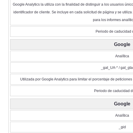
Google Analytics la utiliza con la finalidad de distinguir a los usuarios
identificador de cliente. Se incluye en cada solicitud de página y se utili
para los informes analític
Periodo de caducidad 
Google
Analítica
_gat_UA-* / gat_gt
Utilizada por Google Analytics para limitar el porcentaje de peticiones y
Periodo de caducidad d
Google
Analítica
_gid