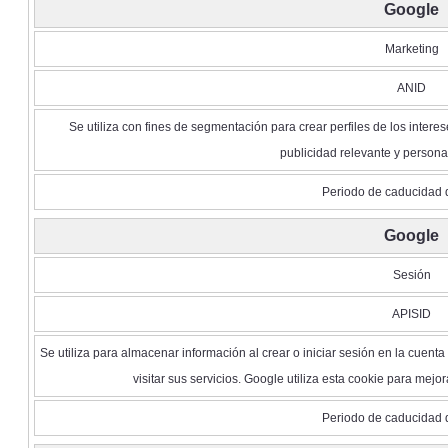
Google
Marketing
ANID
Se utiliza con fines de segmentación para crear perfiles de los interese
publicidad relevante y person
Periodo de caducidad 
Google
Sesión
APISID
Se utiliza para almacenar información al crear o iniciar sesión en la cuenta
visitar sus servicios. Google utiliza esta cookie para mejo
Periodo de caducidad 