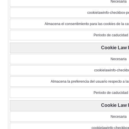
Necesaria
cookielawinfo-checkbox-pe
Almacena el consentimiento para las cookies de la ca
Periodo de caducidad 
Cookie Law 
Necesaria
cookielawinfo-checkb
Almacena la preferencia del usuario respecto a l
Periodo de caducidad 
Cookie Law 
Necesaria
cookielawinfo-checkbox