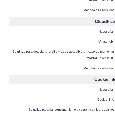
mostrar un aviso al 
Periodo de caducidad 
CloudFlar
Necesaria
cf_use_ob
Se utiliza para detectar si el sitio web es accesible, en caso de mantenim
mostrar un aviso al 
Periodo de caducidad 
Cookie Inf
Necesaria
Cookie_Info
Se utiliza para dar consentimiento y cumplir con los requisitos 