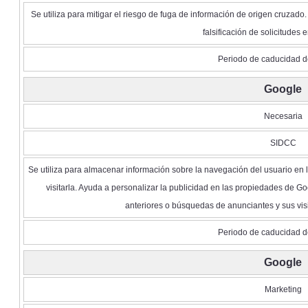
Se utiliza para mitigar el riesgo de fuga de información de origen cruzado
falsificación de solicitudes e
Periodo de caducidad d
Google
Necesaria
SIDCC
Se utiliza para almacenar información sobre la navegación del usuario en l
visitarla. Ayuda a personalizar la publicidad en las propiedades de 
anteriores o búsquedas de anunciantes y sus visi
Periodo de caducidad d
Google
Marketing