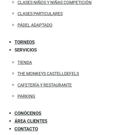
CLASES NIÑOS Y NIÑAS COMPETICIÓN
CLASES PARTICULARES
PÁDEL ADAPTADO
TORNEOS
SERVICIOS
TIENDA
THE MONKEYS CASTELLDEFELS
CAFETERÍA Y RESTAURANTE
PARKING
CONÓCENOS
ÁREA CLIENTES
CONTACTO