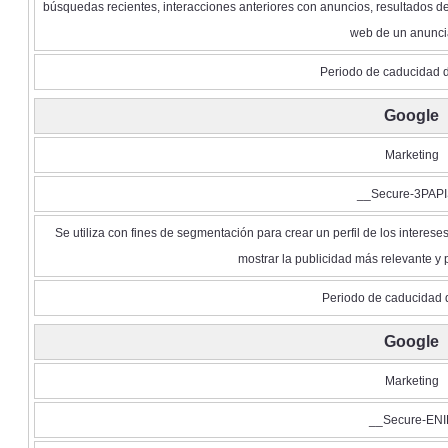
búsquedas recientes, interacciones anteriores con anuncios, resultados de 
web de un anunci
Periodo de caducidad d
Google
Marketing
__Secure-3PAPI
Se utiliza con fines de segmentación para crear un perfil de los intereses
mostrar la publicidad más relevante y
Periodo de caducidad 
Google
Marketing
__Secure-ENI