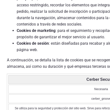
acceso restringido, recordar los elementos que integr
pedido, realizar la solicitud de inscripción o particip
durante la navegación, almacenar contenidos para la 
contenidos a través de redes sociales.
Cookies de marketing
: para el seguimiento y recopila
propósito de garantizar el mejor servicio al usuario.
Cookies de sesión
: están diseñadas para recabar y a
página web.
A continuación, se detalla la lista de cookies que se recoge
almacena, así como su duración y qué empresas terceras son 
Cerber Secur
Necesaria
cerber_groov
Se utiliza para la seguridad y protección del sitio web. Sirve para refo