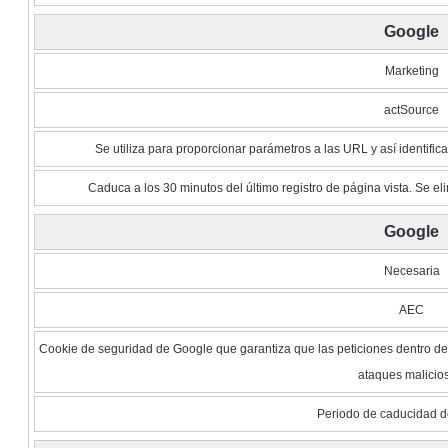
Google
Marketing
actSource
Se utiliza para proporcionar parámetros a las URL y así identific
Caduca a los 30 minutos del último registro de página vista. Se eli
Google
Necesaria
AEC
Cookie de seguridad de Google que garantiza que las peticiones dentro de
ataques malicio
Periodo de caducidad d