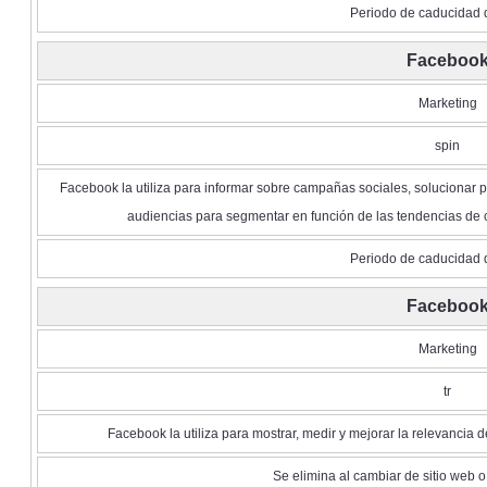
Periodo de caducidad 
Faceboo
Marketing
spin
Facebook la utiliza para informar sobre campañas sociales, solucionar
audiencias para segmentar en función de las tendencias de c
Periodo de caducidad 
Faceboo
Marketing
tr
Facebook la utiliza para mostrar, medir y mejorar la relevancia 
Se elimina al cambiar de sitio web o