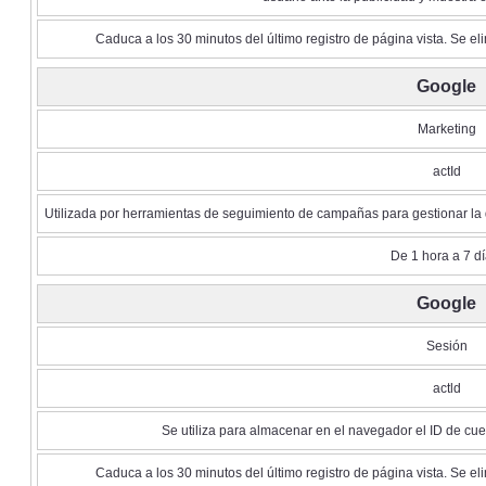
Caduca a los 30 minutos del último registro de página vista. Se eli
Google
Marketing
actId
Utilizada por herramientas de seguimiento de campañas para gestionar la d
De 1 hora a 7 dí
Google
Sesión
actld
Se utiliza para almacenar en el navegador el ID de cuen
Caduca a los 30 minutos del último registro de página vista. Se eli