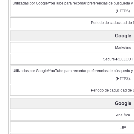
Utilizadas por Google/YouTube para recordar preferencias de búsqueda y 
(HTTPS).
Periodo de caducidad de 
Google
Marketing
__Secure-ROLLOU
Utilizadas por Google/YouTube para recordar preferencias de búsqueda y 
(HTTPS).
Periodo de caducidad de 
Google
Analítica
_ga