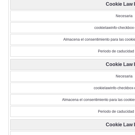
Cookie Law 
Necesaria
cookielawinfo-checkbox
Almacena el consentimiento para las cookie
Periodo de caducidad 
Cookie Law 
Necesaria
cookielawinfo-checkbox-
Almacena el consentimiento para las cookie
Periodo de caducidad 
Cookie Law 