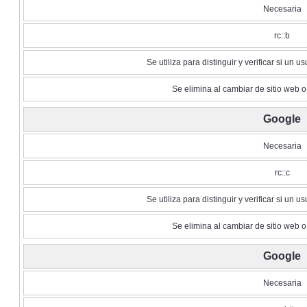
Necesaria
rc::b
Se utiliza para distinguir y verificar si un 
Se elimina al cambiar de sitio web o
Google
Necesaria
rc::c
Se utiliza para distinguir y verificar si un 
Se elimina al cambiar de sitio web o
Google
Necesaria