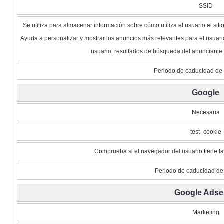
SSID
Se utiliza para almacenar información sobre cómo utiliza el usuario el siti
Ayuda a personalizar y mostrar los anuncios más relevantes para el usuari
usuario, resultados de búsqueda del anunciante y 
Periodo de caducidad de 
Google
Necesaria
test_cookie
Comprueba si el navegador del usuario tiene l
Periodo de caducidad de
Google Adse
Marketing