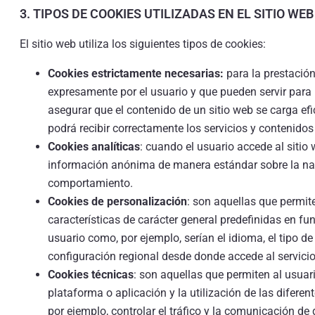
3. TIPOS DE COOKIES UTILIZADAS EN EL SITIO WEB
El sitio web utiliza los siguientes tipos de cookies:
Cookies estrictamente necesarias:
para la prestación
expresamente por el usuario y que pueden servir para
asegurar que el contenido de un sitio web se carga ef
podrá recibir correctamente los servicios y contenidos
Cookies analíticas
: cuando el usuario accede al sitio 
información anónima de manera estándar sobre la nav
comportamiento.
Cookies de personalización
: son aquellas que permit
características de carácter general predefinidas en func
usuario como, por ejemplo, serían el idioma, el tipo de
configuración regional desde donde accede al servicio,
Cookies técnicas
: son aquellas que permiten al usuar
plataforma o aplicación y la utilización de las diferen
por ejemplo, controlar el tráfico y la comunicación de d