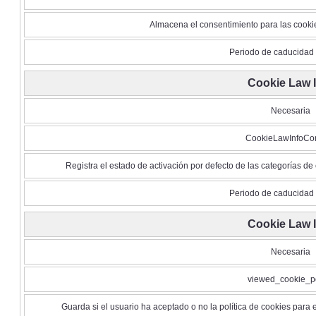
Almacena el consentimiento para las cooki
Periodo de caducidad 
Cookie Law 
Necesaria
CookieLawInfoCo
Registra el estado de activación por defecto de las categorías de
Periodo de caducidad 
Cookie Law 
Necesaria
viewed_cookie_po
Guarda si el usuario ha aceptado o no la política de cookies para 