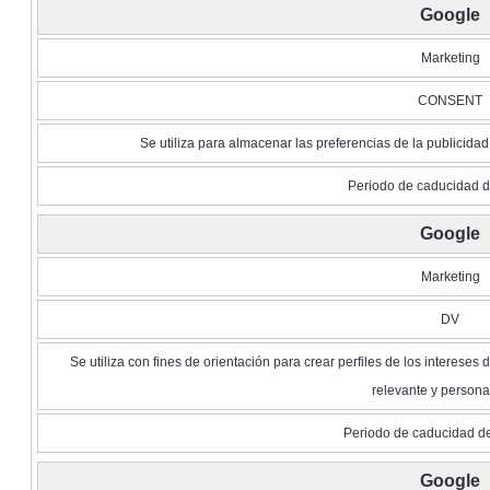
Google
Marketing
CONSENT
Se utiliza para almacenar las preferencias de la publicidad
Periodo de caducidad d
Google
Marketing
DV
Se utiliza con fines de orientación para crear perfiles de los intereses d
relevante y persona
Periodo de caducidad de
Google