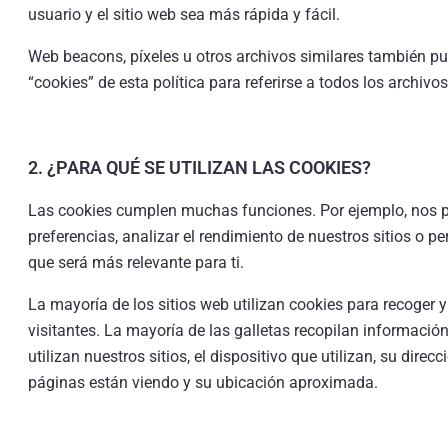
usuario y el sitio web sea más rápida y fácil.
Web beacons, píxeles u otros archivos similares también pu
“cookies” de esta política para referirse a todos los archiv
2. ¿PARA QUÉ SE UTILIZAN LAS COOKIES?
Las cookies cumplen muchas funciones. Por ejemplo, nos p
preferencias, analizar el rendimiento de nuestros sitios o 
que será más relevante para ti.
La mayoría de los sitios web utilizan cookies para recoger 
visitantes. La mayoría de las galletas recopilan información
utilizan nuestros sitios, el dispositivo que utilizan, su direc
páginas están viendo y su ubicación aproximada.