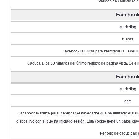
Periodo de caducidad d
Faceboo
Marketing
c_user
Facebook la utiliza para identificar la ID del 
Caduca a los 30 minutos del último registro de página vista. Se eli
Faceboo
Marketing
datr
Facebook la utiliza para identificar el navegador que ha utilizado el 
dispositivo con el que ha iniciado sesión. Esta cookie tiene un papel cl
Periodo de caducidad 