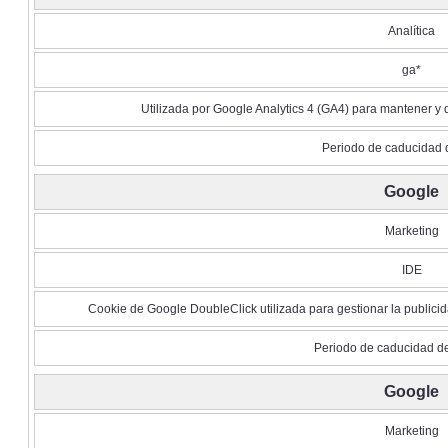
Analítica
ga*
Utilizada por Google Analytics 4 (GA4) para mantener y di
Periodo de caducidad 
Google
Marketing
IDE
Cookie de Google DoubleClick utilizada para gestionar la publicid
Periodo de caducidad d
Google
Marketing