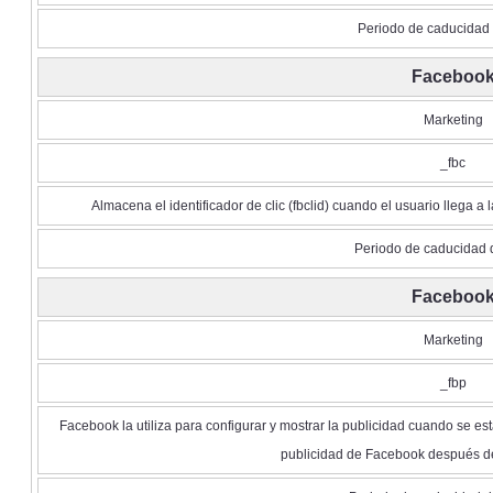
Periodo de caducidad 
Faceboo
Marketing
_fbc
Almacena el identificador de clic (fbclid) cuando el usuario llega
Periodo de caducidad 
Faceboo
Marketing
_fbp
Facebook la utiliza para configurar y mostrar la publicidad cuando se es
publicidad de Facebook después de v