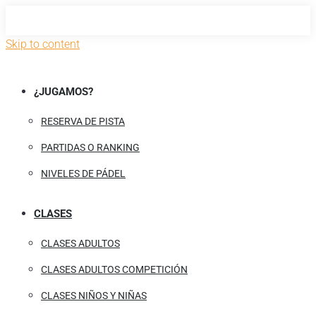
Skip to content
¿JUGAMOS?
RESERVA DE PISTA
PARTIDAS O RANKING
NIVELES DE PÁDEL
CLASES
CLASES ADULTOS
CLASES ADULTOS COMPETICIÓN
CLASES NIÑOS Y NIÑAS