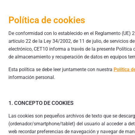
Política de cookies
De conformidad con lo establecido en el Reglamento (UE) 2
artículo 22 de la Ley 34/2002, de 11 de julio, de servicios 
electrónico, CET10 informa a través de la presente Política 
de almacenamiento y recuperación de datos en equipos term
Esta política se debe leer juntamente con nuestra
Política d
información personal.
1. CONCEPTO DE COOKIES
Las cookies son pequeños archivos de texto que se descarg
(ordenador/smartphone/tablet) del usuario al acceder a de
web recordar preferencias de navegación y navegar de manera