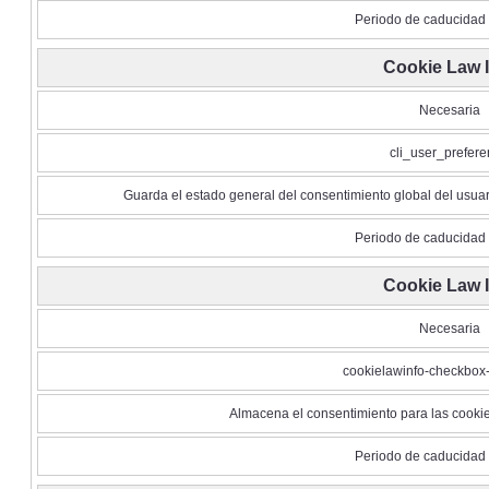
Periodo de caducidad 
Cookie Law 
Necesaria
cli_user_prefer
Guarda el estado general del consentimiento global del usuari
Periodo de caducidad 
Cookie Law 
Necesaria
cookielawinfo-checkbox-
Almacena el consentimiento para las cookies
Periodo de caducidad 