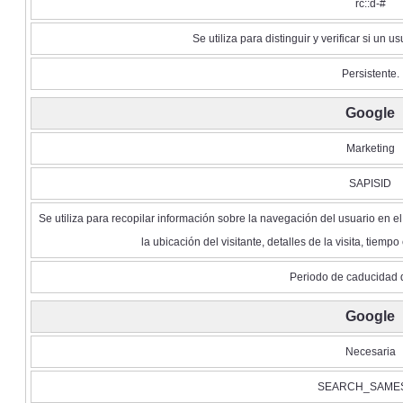
rc::d-#
Se utiliza para distinguir y verificar si un 
Persistente.
Google
Marketing
SAPISID
Se utiliza para recopilar información sobre la navegación del usuario en el
la ubicación del visitante, detalles de la visita, tiemp
Periodo de caducidad 
Google
Necesaria
SEARCH_SAMES