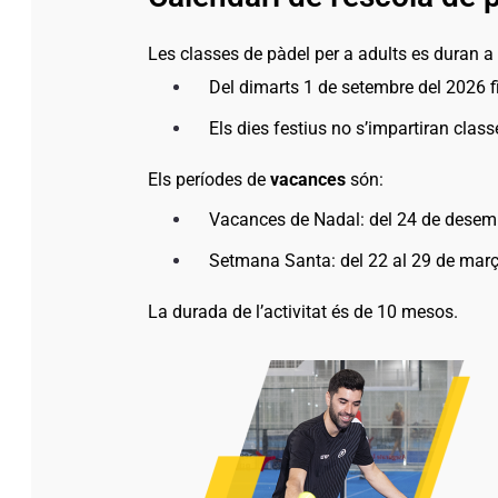
Les classes de pàdel per a adults es duran a
Del dimarts 1 de setembre del 2026 f
Els dies festius no s’impartiran class
Els períodes de
vacances
són:
Vacances de Nadal: del 24 de desemb
Setmana Santa: del 22 al 29 de març
La durada de l’activitat és de 10 mesos.