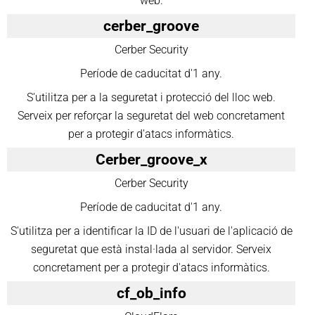
web.
cerber_groove
Cerber Security
Període de caducitat d'1 any.
S'utilitza per a la seguretat i protecció del lloc web.
Serveix per reforçar la seguretat del web concretament
per a protegir d'atacs informàtics.
Cerber_groove_x
Cerber Security
Període de caducitat d'1 any.
S'utilitza per a identificar la ID de l'usuari de l'aplicació de
seguretat que està instal·lada al servidor. Serveix
concretament per a protegir d'atacs informàtics.
cf_ob_info