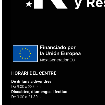
HORARI DEL CENTRE
De dilluns a divendres
De 9:00 a 23:00 h.
Dissabtes, diumenges i festius
De 9:00 a 21:30 h.