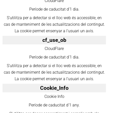
CloudFlare
Període de caducitat d’1 dia.
S'utilitza per a detectar si el lloc web és accessible, en
cas de manteniment de les actualitzacions del contingut.
La cookie permet ensenyar a l'usuari un avís.
cf_use_ob
CloudFlare
Període de caducitat d’1 dia.
S'utilitza per a detectar si el lloc web és accessible, en
cas de manteniment de les actualitzacions del contingut.
La cookie permet ensenyar a l'usuari un avís.
Cookie_Info
Cookie Info
Període de caducitat d'1 any.